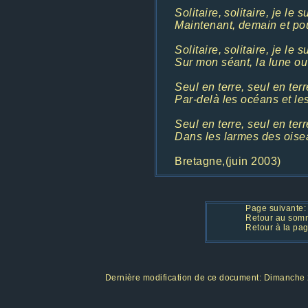
Solitaire, solitaire, je le s
Maintenant, demain et pour
Solitaire, solitaire, je le s
Sur mon séant, la lune ou 
Seul en terre, seul en terre
Par-delà les océans et le
Seul en terre, seul en terre
Dans les larmes des oisea
Bretagne,(juin 2003)
Page suivante
Retour au som
Retour à la pag
Dernière modification de ce document:
Dimanche 2