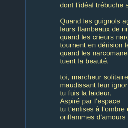
dont l'idéal trébuche
Quand les guignols a
leurs flambeaux de ri
quand les crieurs na
tournent en dérision 
quand les narcomane
tuent la beauté,
toi, marcheur solitaire
maudissant leur igno
tu fuis la laideur.
Aspiré par l'espace
tu t'enlises à l'ombre 
oriflammes d'amours 