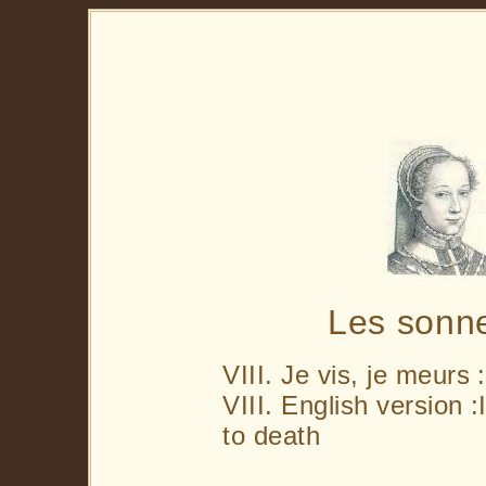
Les sonn
VIII. Je vis, je meurs
VIII. English version :
to death