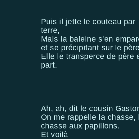
Puis il jette le couteau par
terre,
Mais la baleine s'en empar
et se précipitant sur le pèr
Elle le transperce de père 
part.
Ah, ah, dit le cousin Gasto
On me rappelle la chasse, 
chasse aux papillons.
Et voilà