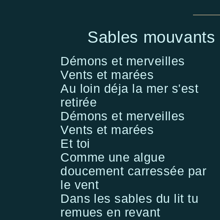
Sables mouvants
Démons et merveilles
Vents et marées
Au loin déja la mer s'est
retirée
Démons et merveilles
Vents et marées
Et toi
Comme une algue
doucement carressée par
le vent
Dans les sables du lit tu
remues en revant