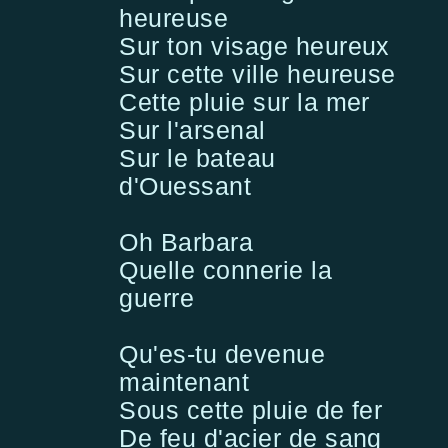
heureuse
Sur ton visage heureux
Sur cette ville heureuse
Cette pluie sur la mer
Sur l'arsenal
Sur le bateau
d'Ouessant
Oh Barbara
Quelle connerie la
guerre
Qu'es-tu devenue
maintenant
Sous cette pluie de fer
De feu d'acier de sang