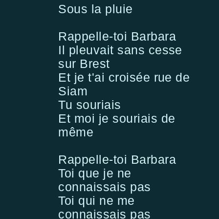
Sous la pluie
Rappelle-toi Barbara
Il pleuvait sans cesse
sur Brest
Et je t'ai croisée rue de
Siam
Tu souriais
Et moi je souriais de
même
Rappelle-toi Barbara
Toi que je ne
connaissais pas
Toi qui ne me
connaissais pas