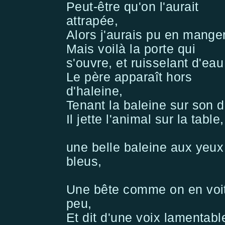
Peut-être qu'on l'aurait
attrapée,
Alors j'aurais pu en manger
Mais voilà la porte qui
s'ouvre, et ruisselant d'eau
Le père apparaît hors
d'haleine,
Tenant la baleine sur son d
Il jette l'animal sur la table,
une belle baleine aux yeux
bleus,
Une bête comme on en voi
peu,
Et dit d'une voix lamentable