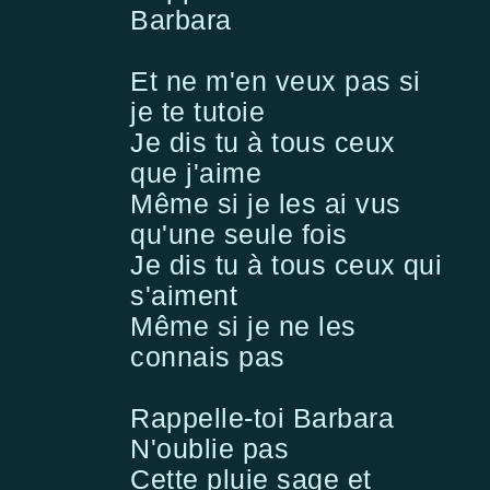
Barbara
Et ne m'en veux pas si
je te tutoie
Je dis tu à tous ceux
que j'aime
Même si je les ai vus
qu'une seule fois
Je dis tu à tous ceux qui
s'aiment
Même si je ne les
connais pas
Rappelle-toi Barbara
N'oublie pas
Cette pluie sage et