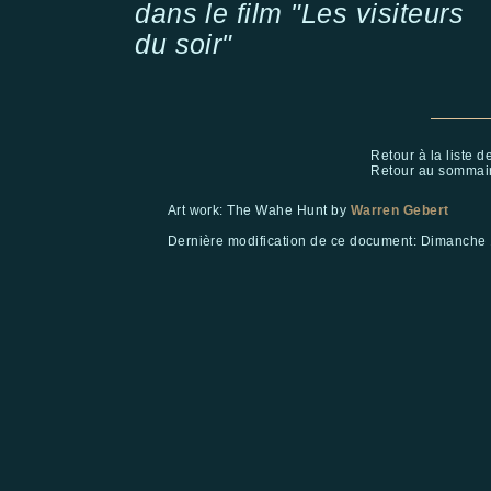
dans le film "Les visiteurs
du soir"
Retour à la liste 
Retour au sommai
Art work: The Wahe Hunt by
Warren Gebert
Dernière modification de ce document:
Dimanche 1