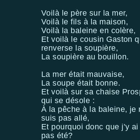
Voilà le père sur la mer,
Voilà le fils à la maison,
Voilà la baleine en colère,
Et voilà le cousin Gaston q
renverse la soupière,
La soupière au bouillon.
La mer était mauvaise,
La soupe était bonne.
Et voilà sur sa chaise Pros
qui se désole :
À la pêche à la baleine, je
suis pas allé,
Et pourquoi donc que j'y ai
pas été?