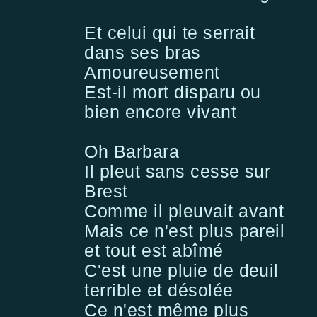
Et celui qui te serrait
dans ses bras
Amoureusement
Est-il mort disparu ou
bien encore vivant
Oh Barbara
Il pleut sans cesse sur
Brest
Comme il pleuvait avant
Mais ce n'est plus pareil
et tout est abîmé
C'est une pluie de deuil
terrible et désolée
Ce n'est même plus