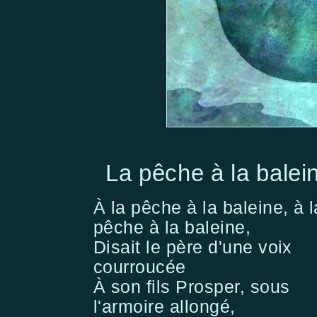
La pêche à la balei
À la pêche à la baleine, à l
pêche à la baleine,
Disait le père d'une voix
courroucée
À son fils Prosper, sous
l'armoire allongé,