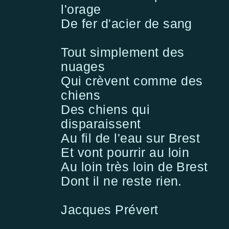
l'orage
De fer d'acier de sang
Tout simplement des
nuages
Qui crèvent comme des
chiens
Des chiens qui
disparaissent
Au fil de l'eau sur Brest
Et vont pourrir au loin
Au loin très loin de Brest
Dont il ne reste rien.
Jacques Prévert