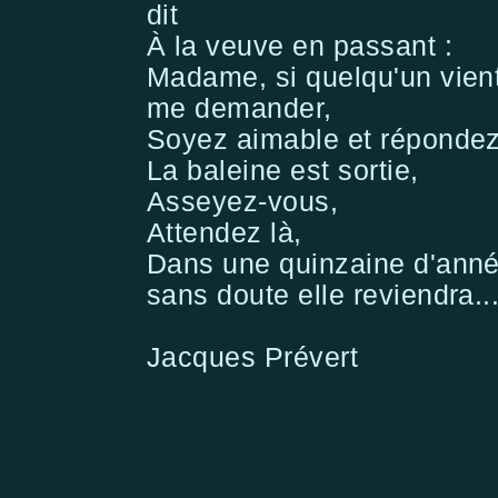
dit
À la veuve en passant :
Madame, si quelqu'un vien
me demander,
Soyez aimable et répondez
La baleine est sortie,
Asseyez-vous,
Attendez là,
Dans une quinzaine d'anné
sans doute elle reviendra..
Jacques Prévert