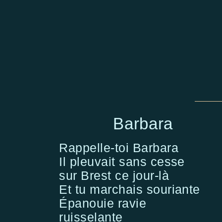
Barbara
Rappelle-toi Barbara
Il pleuvait sans cesse
sur Brest ce jour-là
Et tu marchais souriante
Épanouie ravie
ruisselante