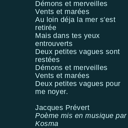
Démons et merveilles
Vents et marées
Au loin déja la mer s'est
retirée
Mais dans tes yeux
entrouverts
Deux petites vagues sont
restées
Démons et merveilles
Vents et marées
Deux petites vagues pour
me noyer.
Jacques Prévert
Poème mis en musique par
Kosma