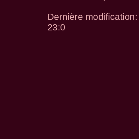
Dernière modification
23:0