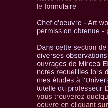
le
formulaire
Chef d'oeuvre - Art w
permission obtenue - 
Dans cette section de 
diverses observations
ouvrages de Mircea El
notes recueillies lors
mes études à l'Univer
tutelle du professeur
vous trouverez quelq
oeuvre en cliquant su