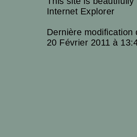
This site is beautifull
Internet Explorer
Dernière modification
20 Février 2011 à 13: