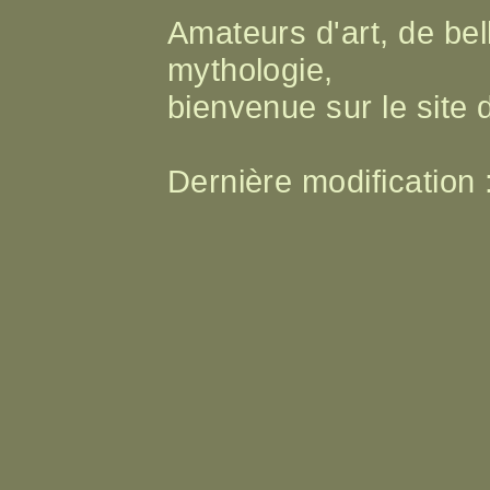
Amateurs d'art, de bell
mythologie,
bienvenue sur le site
Dernière modification 