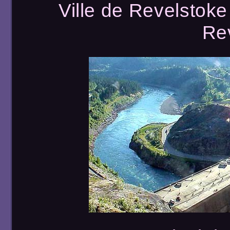
Ville de Revelstoke
Re