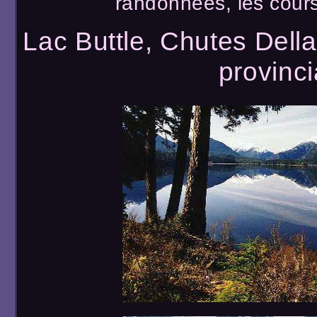
randonnées, les cours
Lac Buttle, Chutes Dell
provinci