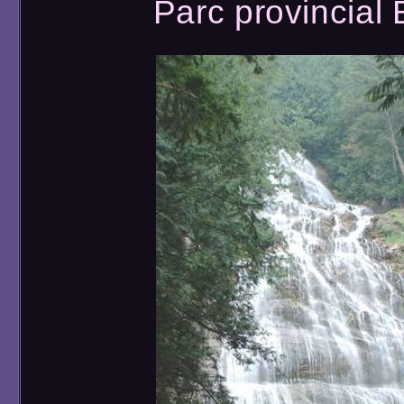
Parc provincial B