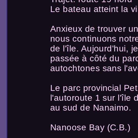
Le bateau atteint la v
Anxieux de trouver u
nous continuons notre
de l'île. Aujourd'hui, 
passée à côté du par
autochtones sans l'avo
Le parc provincial Pet
l'autoroute 1 sur l'îl
au sud de Nanaimo.
Nanoose Bay (C.B.)