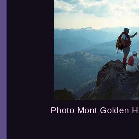
Photo Mont Golden H