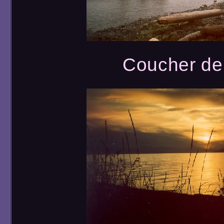
Coucher de s