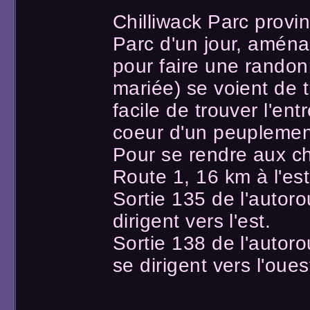
Chilliwack Parc provinc
Parc d'un jour, amén
pour faire une randon
mariée) se voient de t
facile de trouver l'ent
coeur d'un peuplement
Pour se rendre aux ch
Route 1, 16 km à l'est
Sortie 135 de l'autor
dirigent vers l'est.
Sortie 138 de l'autor
se dirigent vers l'oues