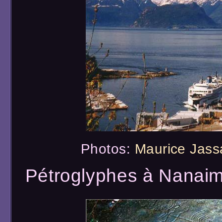
Photos:
Maurice Jass
Pétroglyphes à Nanaim