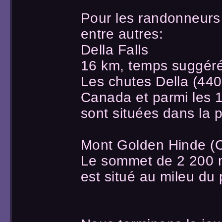
Pour les randonneurs 
entre autres:
Della Falls
16 km, temps suggéré
Les chutes Della (440
Canada et parmi les 
sont situées dans la p
Mont Golden Hinde (C
Le sommet de 2 200 me
est situé au mileu du 