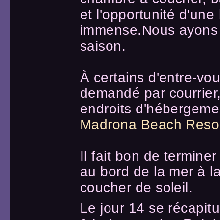
et l'opportunité d'un
immense.Nous ayons b
saison.
À certains d'entre-vou
demandé par courrier,
endroits d'hébergement
Madrona Beach Reso
Il fait bon de termine
au bord de la mer à l
coucher de soleil.
Le jour 14 se récapitu