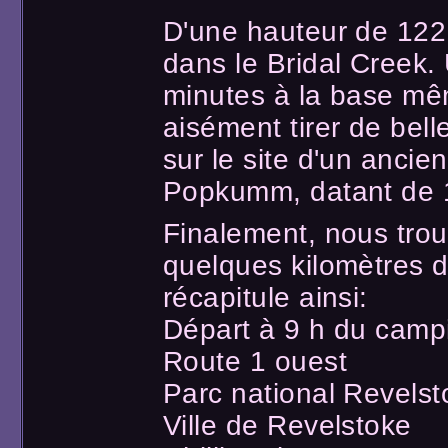
D'une hauteur de 122 
dans le Bridal Creek.
minutes à la base mê
aisément tirer de bell
sur le site d'un ancie
Popkumm, datant de 
Finalement, nous tro
quelques kilomètres d
récapitule ainsi:
Départ à 9 h du camp
Route 1 ouest
Parc national Revelst
Ville de Revelstoke