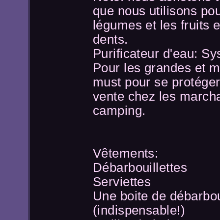
que nous utilisons pou
légumes et les fruits 
dents.
Purificateur d'eau: Sy
Pour les grandes et 
must pour se protéger
vente chez les march
camping.
Vêtements:
Débarbouillettes
Serviettes
Une boite de débarboui
(indispensable!)