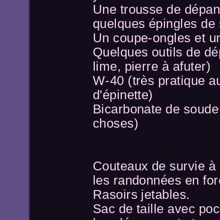
Une trousse de dépan
quelques épingles de 
Un coupe-ongles et u
Quelques outils de dé
lime, pierre à afuter)
W-40 (très pratique 
d'épinette)
Bicarbonate de soude 
choses)
Couteaux de survie à
les randonnées en for
Rasoirs jetables.
Sac de taille avec po