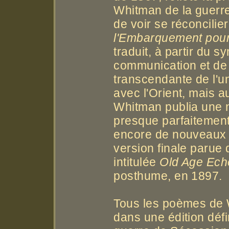
Whitman de la guerre
de voir se réconcilier
l'Embarquement pour
traduit, à partir du
communication et de 
transcendante de l'u
avec l'Orient, mais 
Whitman publia une no
presque parfaitement
encore de nouveaux 
version finale parue
intitulée
Old Age Ech
posthume, en 1897.
Tous les poèmes de 
dans une édition défi