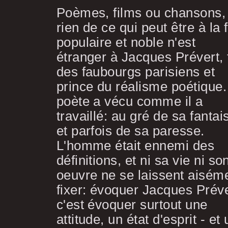
Poèmes, films ou chansons,
rien de ce qui peut être à la 
populaire et noble n'est
étranger à Jacques Prévert, t
des faubourgs parisiens et
prince du réalisme poétique.
poète a vécu comme il a
travaillé: au gré de sa fantais
et parfois de sa paresse.
L'homme était ennemi des
définitions, et ni sa vie ni so
oeuvre ne se laissent aisém
fixer: évoquer Jacques Préve
c'est évoquer surtout une
attitude, un état d'esprit - et