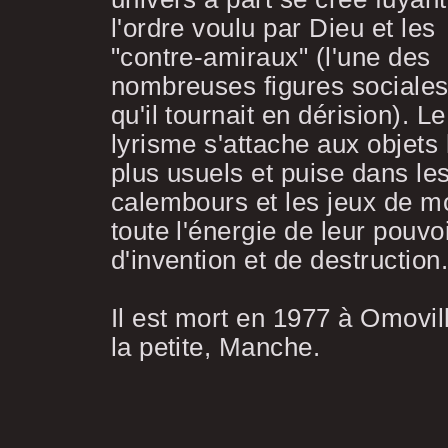
l'ordre voulu par Dieu et les
"contre-amiraux" (l'une des
nombreuses figures sociale
qu'il tournait en dérision). Le
lyrisme s'attache aux objets 
plus usuels et puise dans le
calembours et les jeux de m
toute l'énergie de leur pouvo
d'invention et de destruction
Il est mort en 1977 à Omovil
la petite, Manche.