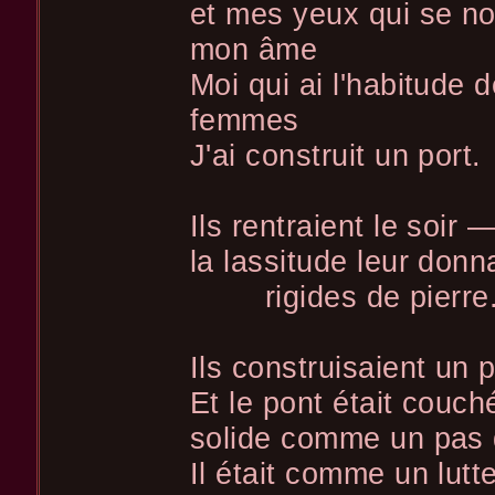
et mes yeux qui se no
mon âme
Moi qui ai l'habitude 
femmes
J'ai construit un port.
Ils rentraient le soir
la lassitude leur donn
rigides de pierre
Ils construisaient un 
Et le pont était couch
solide comme un pas 
Il était comme un lutte