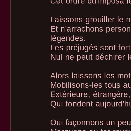
Cet ordre qu'imposa le
Laissons grouiller le
Et n'arrachons perso
légendes.
Les préjugés sont fort
Nul ne peut déchirer le
Alors laissons les mot
Mobilisons-les tous au
Extérieure, étrangère,
Qui fondent aujourd'hu
Oui façonnons un peu,