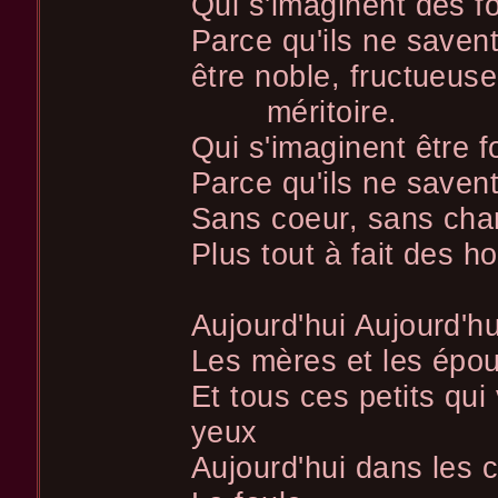
Qui s'imaginent des fo
Parce qu'ils ne savent
être noble, fructueuse
méritoire.
Qui s'imaginent être f
Parce qu'ils ne savent
Sans coeur, sans char
Plus tout à fait des 
Aujourd'hui Aujourd'h
Les mères et les épo
Et tous ces petits qui
yeux
Aujourd'hui dans les 