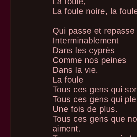
La foule,
La foule noire, la foul
Qui passe et repasse
Interminablement
Dans les cyprès
Comme nos peines
Dans la vie.
La foule
Tous ces gens qui so
Tous ces gens qui ple
Une fois de plus.
Tous ces gens que no
aiment.