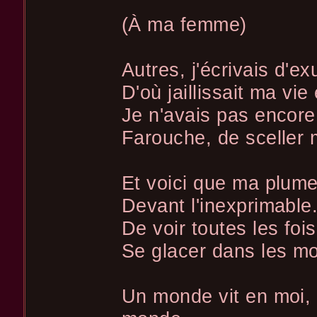
(À ma femme)
Autres, j'écrivais d'
D'où jaillissait ma vie
Je n'avais pas encore
Farouche, de sceller
Et voici que ma plum
Devant l'inexprimable
De voir toutes les foi
Se glacer dans les m
Un monde vit en moi,