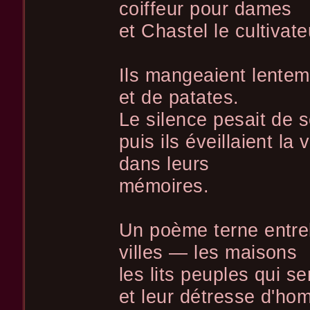
coiffeur pour dames
et Chastel le cultivat
Ils mangeaient lentem
et de patates.
Le silence pesait de
puis ils éveillaient la
dans leurs
mémoires.
Un poème terne entre
villes — les maisons
les lits peuples qui s
et leur détresse d'ho