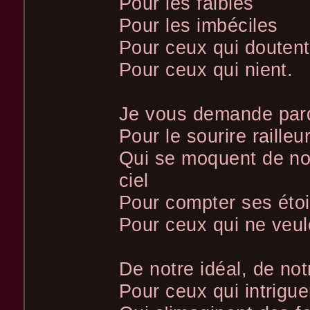
Pour les faibles
Pour les imbéciles
Pour ceux qui doutent
Pour ceux qui nient.
Je vous demande par
Pour le sourire raille
Qui se moquent de no
ciel
Pour compter ses étoi
Pour ceux qui ne veul
De notre idéal, de not
Pour ceux qui intrigue