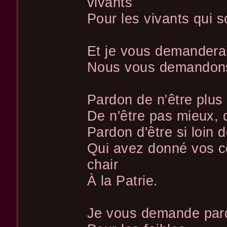
vivants
Pour les vivants qui 
Et je vous demandera
Nous vous demandon
Pardon de n'être plus
De n'être pas mieux, 
Pardon d'être si loin 
Qui avez donné vos c
chair
À la Patrie.
Je vous demande par