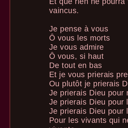
Et que rien ne pourra
vaincus.
Je pense à vous
Ô vous les morts
Je vous admire
Ô vous, si haut
De tout en bas
Et je vous prierais pre
Ou plutôt je prierais 
Je prierais Dieu pour
Je prierais Dieu pour 
Je prierais Dieu pour 
Pour les vivants qui n