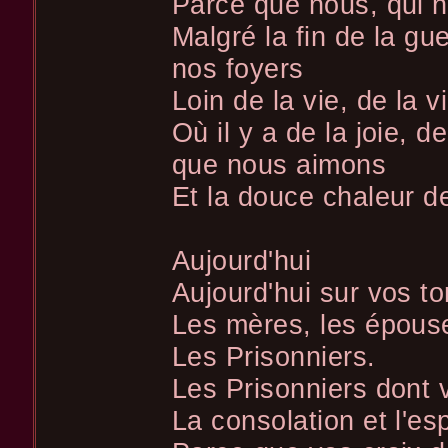
Parce que nous, qui 
Malgré la fin de la gu
nos foyers
Loin de la vie, de la v
Où il y a de la joie, d
que nous aimons
Et la douce chaleur 
Aujourd'hui
Aujourd'hui sur vos t
Les mères, les épouse
Les Prisonniers.
Les Prisonniers dont 
La consolation et l'es