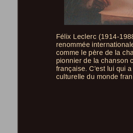
Félix Leclerc (1914-198
renommée internationale
comme le père de la cha
pionnier de la chanson 
française. C'est lui qui 
culturelle du monde fra