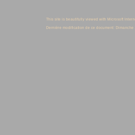
This site is beautifully viewed with Microsoft Inter
Dernière modification de ce document:
Dimanche 2