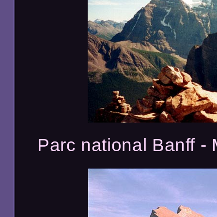
Parc national Banff -