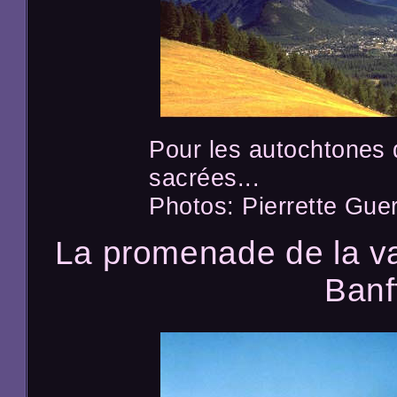
Pour les autochtones 
sacrées...
Photos: Pierrette Guer
La promenade de la va
Banf