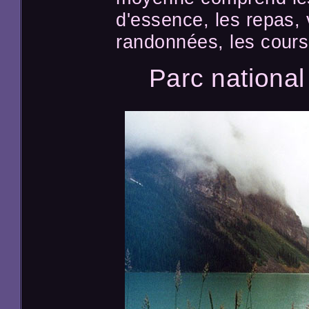
d'essence, les repas, v
randonnées, les cours
Parc national