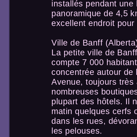
installés pendant une 
panoramique de 4,5 km
excellent endroit pour 
Ville de Banff (Alberta
La petite ville de Banf
compte 7 000 habitants.
concentrée autour de l
Avenue, toujours très
nombreuses boutiques 
plupart des hôtels. Il 
matin quelques cerfs 
dans les rues, dévoran
les pelouses.