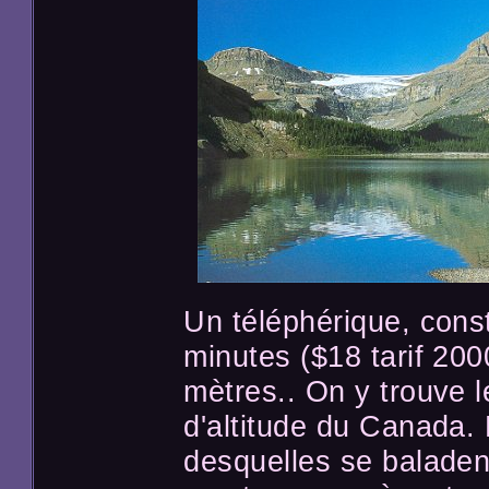
Un téléphérique, cons
minutes ($18 tarif 200
mètres.. On y trouve l
d'altitude du Canada. 
desquelles se baladen