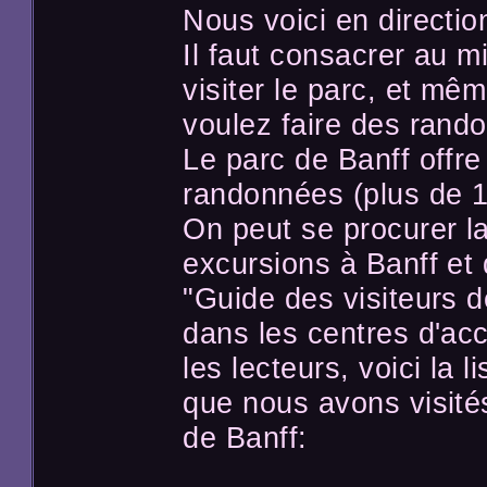
Nous voici en directio
Il faut consacrer au 
visiter le parc, et mê
voulez faire des rando
Le parc de Banff offre
randonnées (plus de 1
On peut se procurer l
excursions à Banff et 
"Guide des visiteurs de
dans les centres d'ac
les lecteurs, voici la 
que nous avons visités
de Banff: