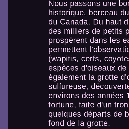
Nous passons une bonn
historique, berceau d
du Canada. Du haut de
des milliers de petits 
prospèrent dans les 
permettent l'observati
(wapitis, cerfs, coyot
espèces d'oiseaux de 
également la grotte d'
sulfureuse, découvert
environs des années 1
fortune, faite d'un tron
quelques départs de b
fond de la grotte.