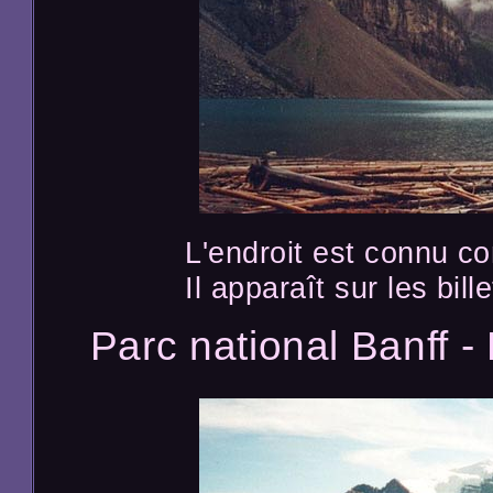
L'endroit est connu co
Il apparaît sur les bil
Parc national Banff 